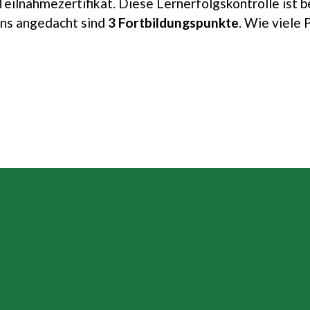
Teilnahmezertifikat. Diese Lernerfolgskontrolle ist 
uns angedacht sind
3 Fortbildungspunkte
. Wie viele 