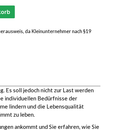
korb
erausweis, da Kleinunternehmer nach §19
. Es soll jedoch nicht zur Last werden
 individuellen Bedürfnisse der
e lindern und die Lebensqualität
immt zu leben.
nkungen ankommt und Sie erfahren, wie Sie