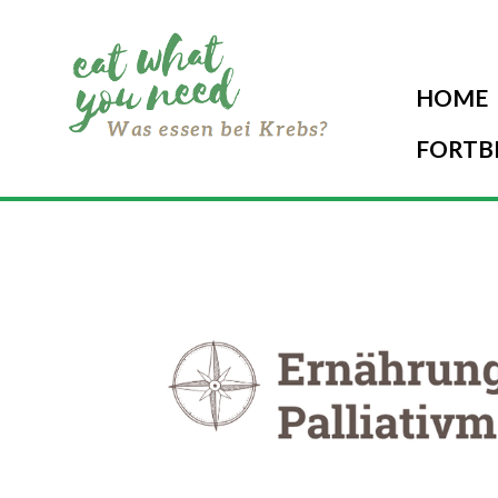
HOME
FORTB