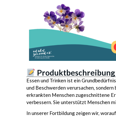
Produktbeschreibung
Essen und Trinken ist ein Grundbedürfnis
und Beschwerden verursachen, sondern b
erkrankten Menschen zugeschnittene Er
verbessern. Sie unterstützt Menschen m
In unserer Fortbildung zeigen wir, worau