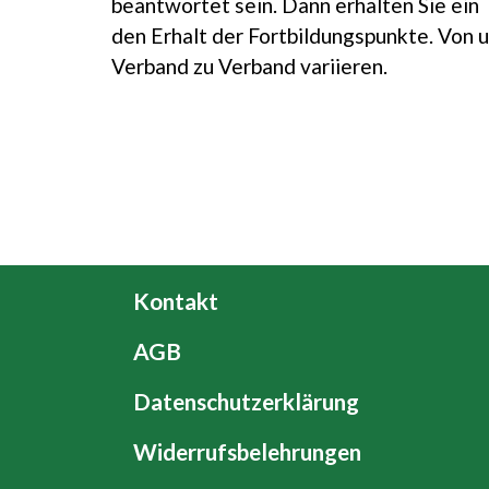
beantwortet sein. Dann erhalten Sie ein 
den Erhalt der Fortbildungspunkte. Von 
Verband zu Verband variieren.
Kontakt
AGB
Datenschutzerklärung
Widerrufsbelehrungen