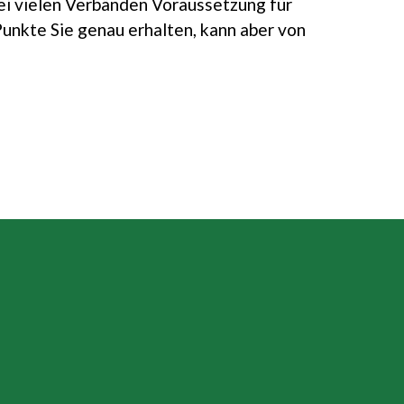
bei vielen Verbänden Voraussetzung für
Punkte Sie genau erhalten, kann aber von