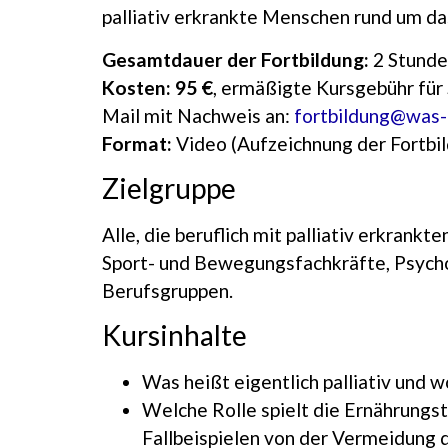
palliativ erkrankte Menschen rund um da
Gesamtdauer der Fortbildung:
2 Stunde
Kosten:
95 €
, ermäßigte Kursgebühr für 
Mail mit Nachweis an:
fortbildung@was-
Format:
Video (Aufzeichnung der Fortbil
Zielgruppe
Alle, die beruflich mit palliativ erkrank
Sport- und Bewegungsfachkräfte, Psycho
Berufsgruppen.
Kursinhalte
Was heißt eigentlich palliativ und 
Welche Rolle spielt die Ernährungst
Fallbeispielen von der Vermeidung 